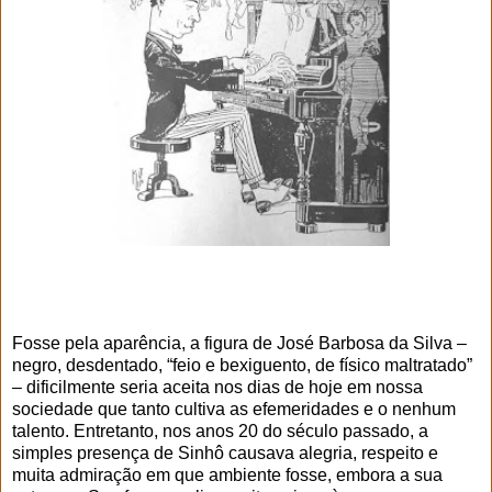
Fosse pela aparência, a figura de José Barbosa da Silva –
negro, desdentado, “feio e bexiguento, de físico maltratado”
– dificilmente seria aceita nos dias de hoje em nossa
sociedade que tanto cultiva as efemeridades e o nenhum
talento. Entretanto, nos anos 20 do século passado, a
simples presença de Sinhô causava alegria, respeito e
muita admiração em que ambiente fosse, embora a sua