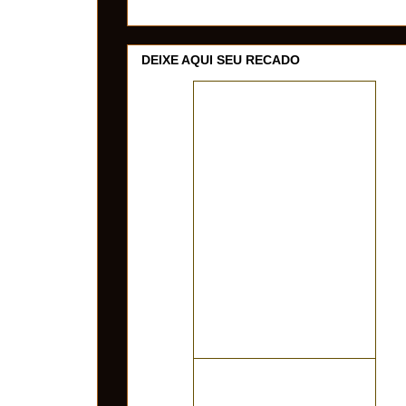
DEIXE AQUI SEU RECADO