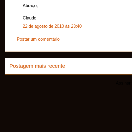
Abraço,
Claude
22 de agosto de 2010 às 23:40
Postar um comentário
Postagem mais recente
Assinar