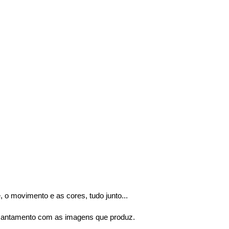
 o movimento e as cores, tudo junto...
ncantamento com as imagens que produz.