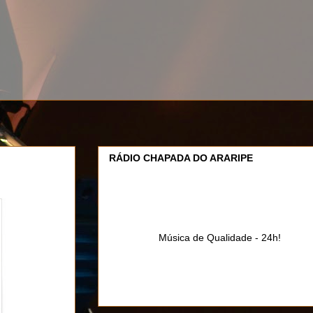
RÁDIO CHAPADA DO ARARIPE
Música de Qualidade - 24h!