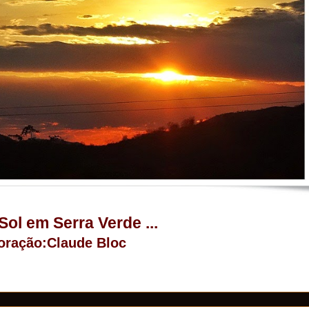
 Sol em Serra Verde ...
oração:Claude Bloc