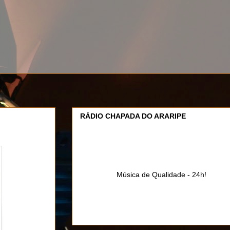
RÁDIO CHAPADA DO ARARIPE
Música de Qualidade - 24h!