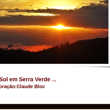
 Sol em Serra Verde ...
oração:Claude Bloc