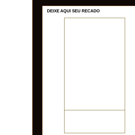
DEIXE AQUI SEU RECADO