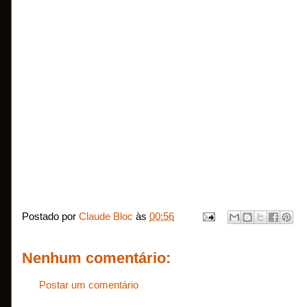
Postado por
Claude Bloc
às
00:56
Nenhum comentário:
Postar um comentário