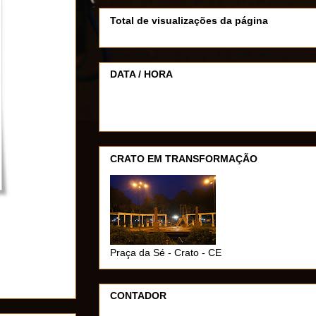
Total de visualizações da página
DATA / HORA
CRATO EM TRANSFORMAÇÃO
Praça da Sé - Crato - CE
CONTADOR