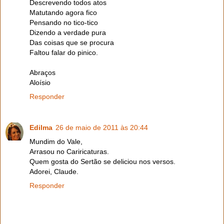
Descrevendo todos atos
Matutando agora fico
Pensando no tico-tico
Dizendo a verdade pura
Das coisas que se procura
Faltou falar do pinico.
Abraços
Aloísio
Responder
Edilma
26 de maio de 2011 às 20:44
Mundim do Vale,
Arrasou no Cariricaturas.
Quem gosta do Sertão se deliciou nos versos.
Adorei, Claude.
Responder