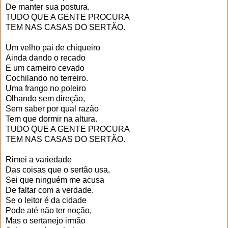
De manter sua postura.
TUDO QUE A GENTE PROCURA
TEM NAS CASAS DO SERTÃO.
Um velho pai de chiqueiro
Ainda dando o recado
E um carneiro cevado
Cochilando no terreiro.
Uma frango no poleiro
Olhando sem direção,
Sem saber por qual razão
Tem que dormir na altura.
TUDO QUE A GENTE PROCURA
TEM NAS CASAS DO SERTÃO.
Rimei a variedade
Das coisas que o sertão usa,
Sei que ninguém me acusa
De faltar com a verdade.
Se o leitor é da cidade
Pode até não ter noção,
Mas o sertanejo irmão