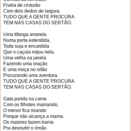
Fivela de cinturão
Com dois dedos de largura.
TUDO QUE A GENTE PROCURA
TEM NAS CASAS DO SERTÃO.
Uma tifanga amarela
Numa porta estendida,
Toda suja e encardida
Que o caçula mijou nela.
Uma velha na janela
Fazendo uma oração
E uma moça no oitão
Procurando uma aventura.
TUDO QUE A GENTE PROCURA
TEM NAS CASAS DO SERTÃO.
Gata parida na cama
Com os filhotes mamando,
O menor fica miando
Porque não alcança a mama.
Os maiores fazem trama
Pra desnutrir o irmão