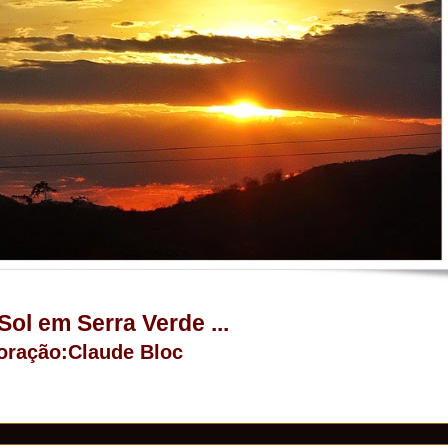
 Sol em Serra Verde ...
oração:Claude Bloc