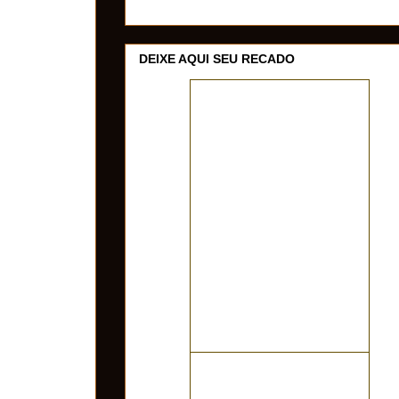
DEIXE AQUI SEU RECADO