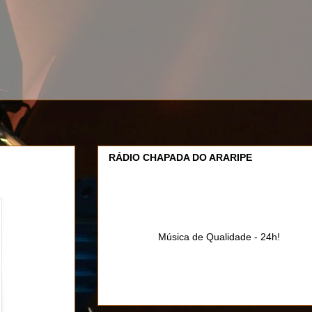
RÁDIO CHAPADA DO ARARIPE
Música de Qualidade - 24h!